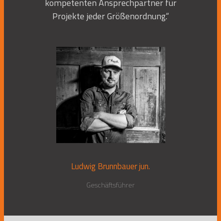
kompetenten Ansprechpartner für
Projekte jeder Größenordnung.“
Ludwig Brunnbauer jun.
Geschäftsführer