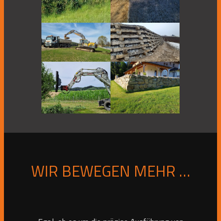
WIR BEWEGEN MEHR …