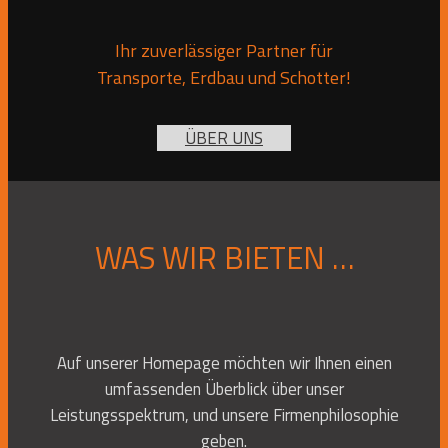
Ihr zuverlässiger Partner für
Transporte, Erdbau und Schotter!
ÜBER UNS
WAS WIR BIETEN …
Auf unserer Homepage möchten wir Ihnen einen
umfassenden Überblick über unser
Leistungsspektrum, und unsere Firmenphilosophie
geben.