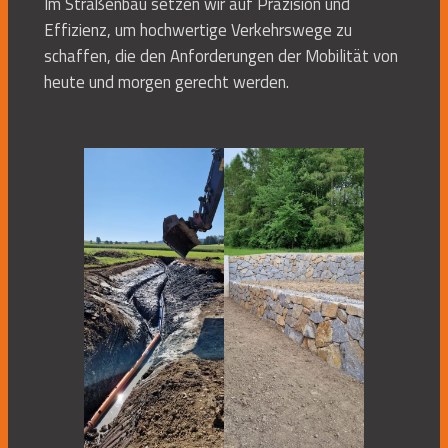
Im Straßenbau setzen wir auf Präzision und
Effizienz, um hochwertige Verkehrswege zu
schaffen, die den Anforderungen der Mobilität von
heute und morgen gerecht werden.