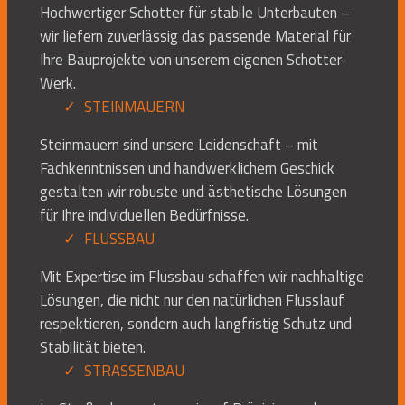
Hochwertiger Schotter für stabile Unterbauten –
wir liefern zuverlässig das passende Material für
Ihre Bauprojekte von unserem eigenen Schotter-
Werk.
STEINMAUERN
Steinmauern sind unsere Leidenschaft – mit
Fachkenntnissen und handwerklichem Geschick
gestalten wir robuste und ästhetische Lösungen
für Ihre individuellen Bedürfnisse.
FLUSSBAU
Mit Expertise im Flussbau schaffen wir nachhaltige
Lösungen, die nicht nur den natürlichen Flusslauf
respektieren, sondern auch langfristig Schutz und
Stabilität bieten.
STRASSENBAU