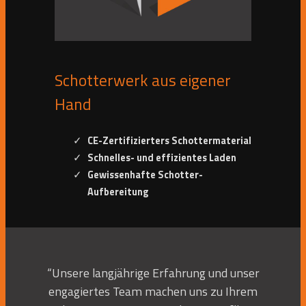
Schotterwerk aus eigener
Hand
CE-Zertifizierters Schottermaterial
Schnelles- und effizientes Laden
Gewissenhafte Schotter-
Aufbereitung
“Unsere langjährige Erfahrung und unser
engagiertes Team machen uns zu Ihrem