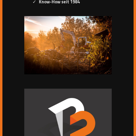
Know-How seit 1984