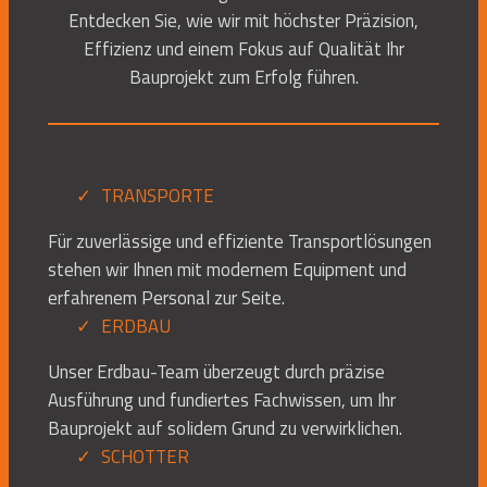
Entdecken Sie, wie wir mit höchster Präzision,
Effizienz und einem Fokus auf Qualität Ihr
Bauprojekt zum Erfolg führen.
TRANSPORTE
Für zuverlässige und effiziente Transportlösungen
stehen wir Ihnen mit modernem Equipment und
erfahrenem Personal zur Seite.
ERDBAU
Unser Erdbau-Team überzeugt durch präzise
Ausführung und fundiertes Fachwissen, um Ihr
Bauprojekt auf solidem Grund zu verwirklichen.
SCHOTTER