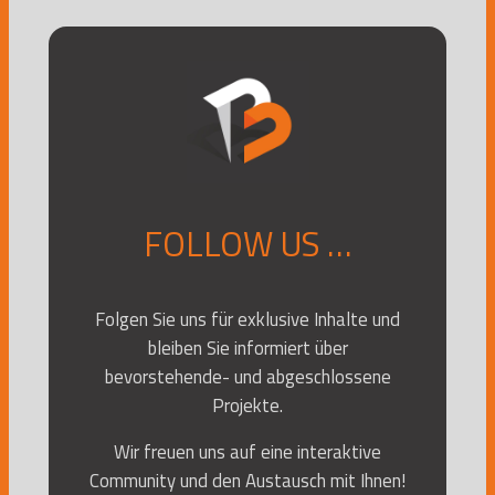
FOLLOW US …
Folgen Sie uns für exklusive Inhalte und
bleiben Sie informiert über
bevorstehende- und abgeschlossene
Projekte.
Wir freuen uns auf eine interaktive
Community und den Austausch mit Ihnen!