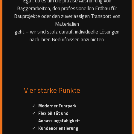
Egal, ob es um die präzise Ausführung von
Baggerarbeiten, den professionellen Erdbau für
Bauprojekte oder den zuverlässigen Transport von
Materialien
geht – wir sind stolz darauf, individuelle Lösungen
nach Ihren Bedürfnissen anzubieten.
Vier starke Punkte
Moderner Fuhrpark
Flexibilität und
Anpassungsfähigkeit
Kundenorientierung